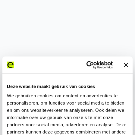
500
Deze website maakt gebruik van cookies
We gebruiken cookies om content en advertenties te
personaliseren, om functies voor social media te bieden
en om ons websiteverkeer te analyseren. Ook delen we
informatie over uw gebruik van onze site met onze
partners voor social media, adverteren en analyse. Deze
partners kunnen deze gegevens combineren met andere