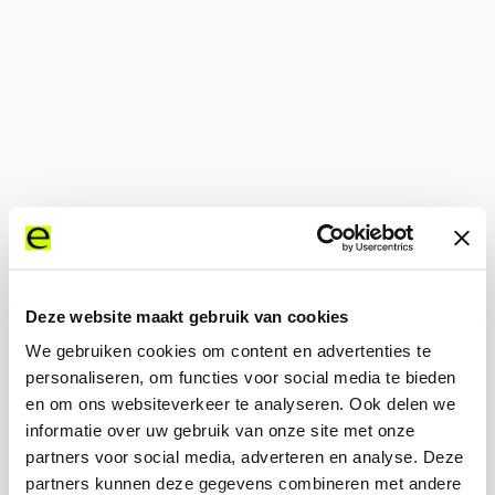
500
Deze website maakt gebruik van cookies
We gebruiken cookies om content en advertenties te
personaliseren, om functies voor social media te bieden
en om ons websiteverkeer te analyseren. Ook delen we
informatie over uw gebruik van onze site met onze
partners voor social media, adverteren en analyse. Deze
partners kunnen deze gegevens combineren met andere