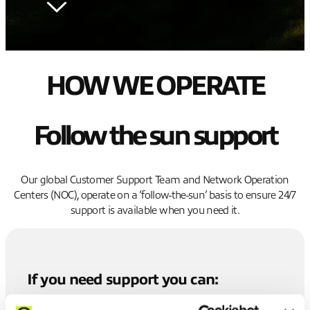
HOW WE OPERATE
Follow the sun support
Our global Customer Support Team and Network Operation
Centers (NOC), operate on a ‘follow-the-sun’ basis to ensure 24/7
support is available when you need it.
If you need support you can
: