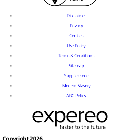
Disclaimer
Privacy
Cookies
Use Policy
Terms & Conditions
Sitemap
Supplier code
Modern Slavery
ABC Policy
Copyright 2026