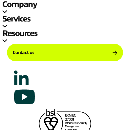
Company
Services
Resources
Contact us