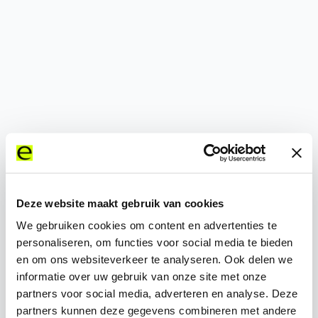
500
Deze website maakt gebruik van cookies
We gebruiken cookies om content en advertenties te
personaliseren, om functies voor social media te bieden
en om ons websiteverkeer te analyseren. Ook delen we
informatie over uw gebruik van onze site met onze
partners voor social media, adverteren en analyse. Deze
partners kunnen deze gegevens combineren met andere