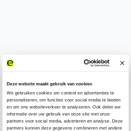
500
Deze website maakt gebruik van cookies
We gebruiken cookies om content en advertenties te
personaliseren, om functies voor social media te bieden
en om ons websiteverkeer te analyseren. Ook delen we
informatie over uw gebruik van onze site met onze
partners voor social media, adverteren en analyse. Deze
partners kunnen deze gegevens combineren met andere