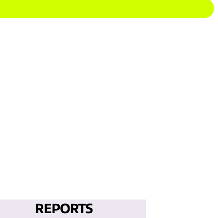
REPORTS