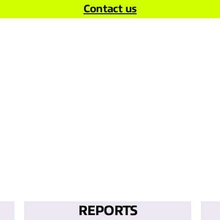
Contact us
REPORTS