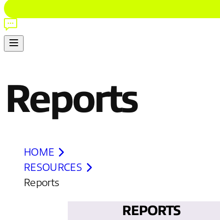
Reports
HOME
RESOURCES
Reports
REPORTS