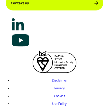
Contact us
Disclaimer
Privacy
Cookies
Use Policy