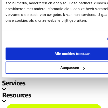
2021
social media, adverteren en analyse. Deze partners kunnen
combineren met andere informatie die u aan ze heeft verstre
verzameld op basis van uw gebruik van hun services. U gaa
onze cookies als u onze website blijft gebruiken.
Read more
Load more
Alle cookies toestaan
Aanpassen
Company
Services
Resources