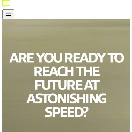
ARE YOU READY TO
REACH THE
FUTURE AT
ASTONISHING
SPEED?