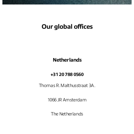
Our global offices
Netherlands
+31 20 788 0560
Thomas R. Malthusstraat 3A.
1066 JR Amsterdam
The Netherlands