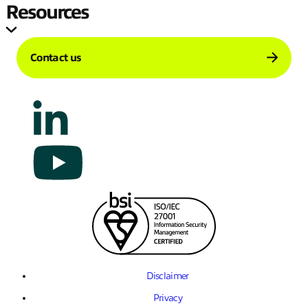
Resources
Contact us
Disclaimer
Privacy