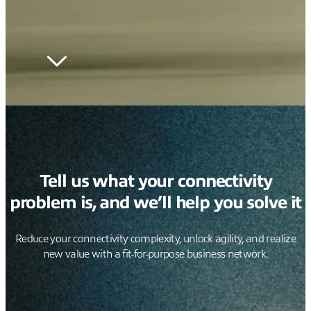
Tell us what your connectivity
problem is, and we’ll help you solve it
Reduce your connectivity complexity, unlock agility, and realize
new value with a fit-for-purpose business network.