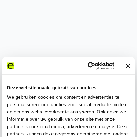
500
Deze website maakt gebruik van cookies
We gebruiken cookies om content en advertenties te
personaliseren, om functies voor social media te bieden
en om ons websiteverkeer te analyseren. Ook delen we
informatie over uw gebruik van onze site met onze
partners voor social media, adverteren en analyse. Deze
partners kunnen deze gegevens combineren met andere