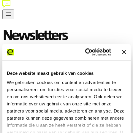
Newsletters
HOME
RESOURCES
Newsletters
Deze website maakt gebruik van cookies
We gebruiken cookies om content en advertenties te
personaliseren, om functies voor social media te bieden
en om ons websiteverkeer te analyseren. Ook delen we
Company
informatie over uw gebruik van onze site met onze
partners voor social media, adverteren en analyse. Deze
partners kunnen deze gegevens combineren met andere
Services
informatie die u aan ze heeft verstrekt of die ze hebben
verzameld op basis van uw gebruik van hun services. U