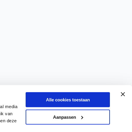
Alle cookies toestaan
ial media
ik van
Aanpassen
nen deze