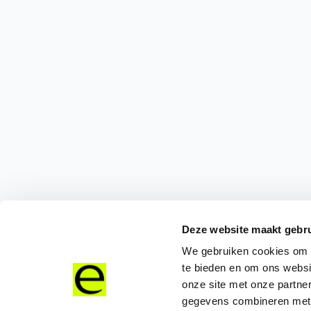
Deze website maakt gebru
We gebruiken cookies om c
te bieden en om ons websi
onze site met onze partne
gegevens combineren met a