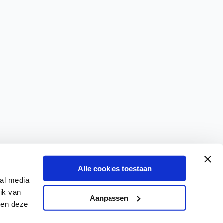
Alle cookies toestaan
ial media
ik van
Aanpassen
nen deze