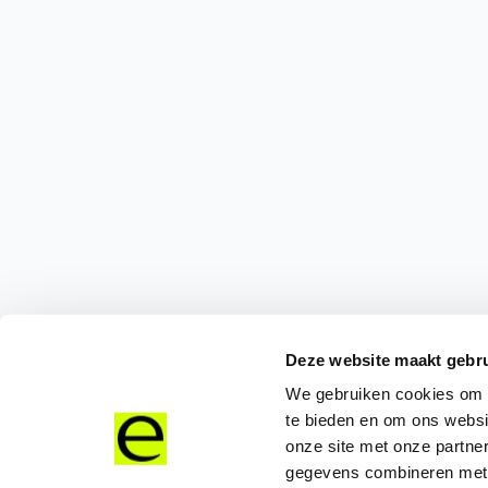
Deze website maakt gebru
We gebruiken cookies om c
te bieden en om ons websi
onze site met onze partne
gegevens combineren met a