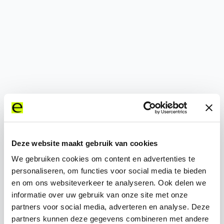
500
Deze website maakt gebruik van cookies
We gebruiken cookies om content en advertenties te
personaliseren, om functies voor social media te bieden
en om ons websiteverkeer te analyseren. Ook delen we
informatie over uw gebruik van onze site met onze
partners voor social media, adverteren en analyse. Deze
partners kunnen deze gegevens combineren met andere