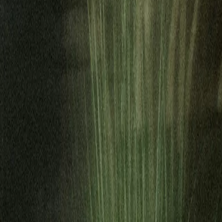
for Primary