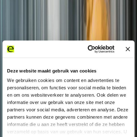
Deze website maakt gebruik van cookies
We gebruiken cookies om content en advertenties te
personaliseren, om functies voor social media te bieden
en om ons websiteverkeer te analyseren. Ook delen we
informatie over uw gebruik van onze site met onze
partners voor social media, adverteren en analyse. Deze
partners kunnen deze gegevens combineren met andere
informatie die u aan ze heeft verstrekt of die ze hebben
verzameld op basis van uw gebruik van hun services. U