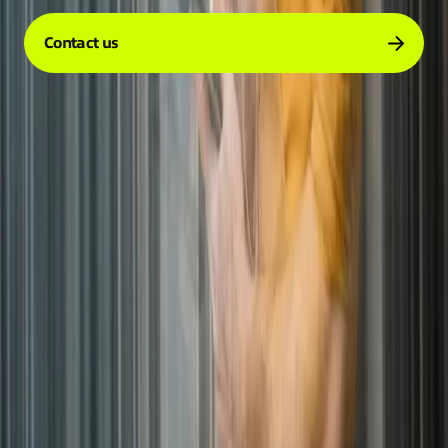
Contact us
Disclaimer
Privacy
Cookies