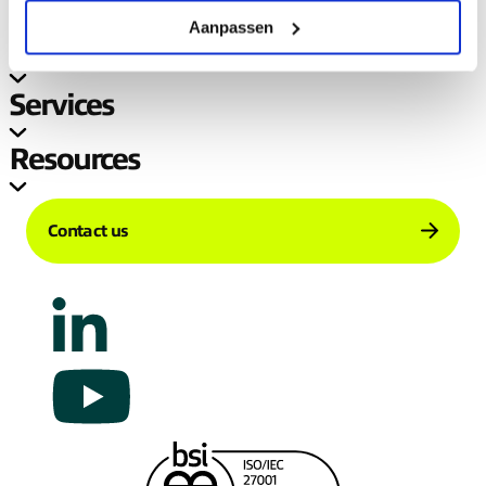
Aanpassen
Company
Services
Resources
Contact us