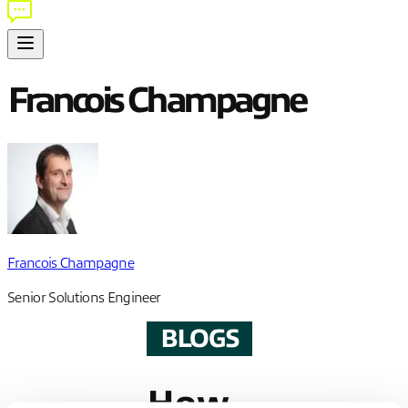
Francois Champagne
Francois Champagne
Senior Solutions Engineer
BLOGS
How