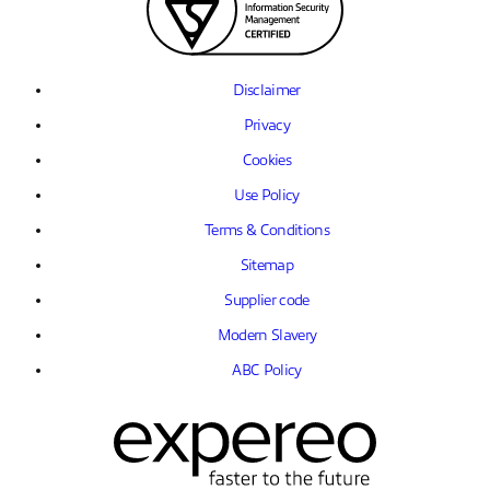
Disclaimer
Privacy
Cookies
Use Policy
Terms & Conditions
Sitemap
Supplier code
Modern Slavery
ABC Policy