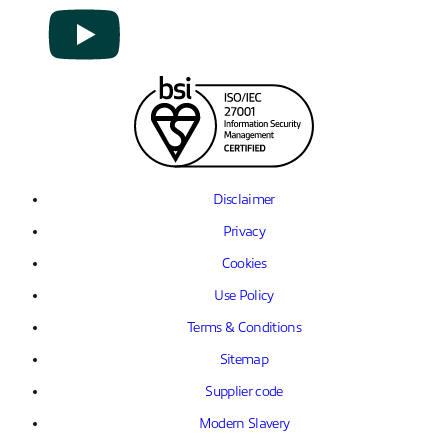
Disclaimer
Privacy
Cookies
Use Policy
Terms & Conditions
Sitemap
Supplier code
Modern Slavery