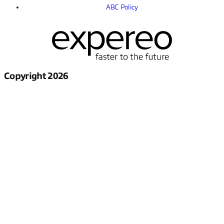
ABC Policy
Copyright 2026