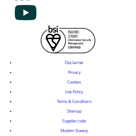
Disclaimer
Privacy
Cookies
Use Policy
Terms & Conditions
Sitemap
Supplier code
Modern Slavery