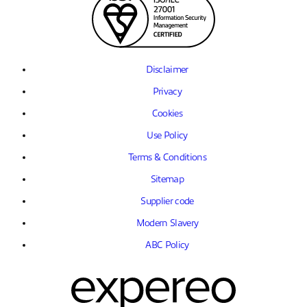
Disclaimer
Privacy
Cookies
Use Policy
Terms & Conditions
Sitemap
Supplier code
Modern Slavery
ABC Policy