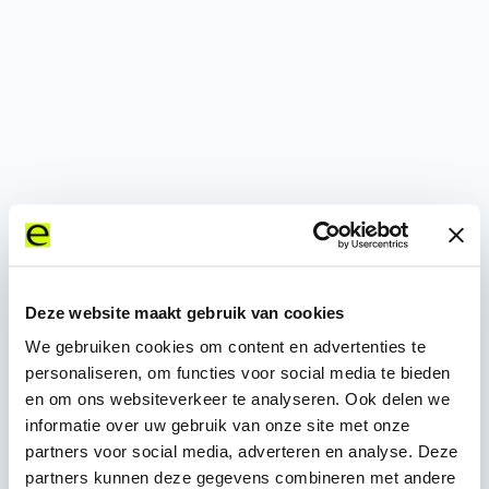
500
Deze website maakt gebruik van cookies
We gebruiken cookies om content en advertenties te
personaliseren, om functies voor social media te bieden
en om ons websiteverkeer te analyseren. Ook delen we
informatie over uw gebruik van onze site met onze
partners voor social media, adverteren en analyse. Deze
partners kunnen deze gegevens combineren met andere